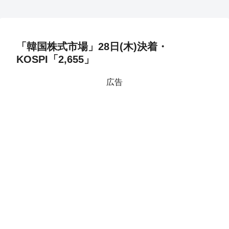
「韓国株式市場」28日(木)決着・
KOSPI「2,655」
広告