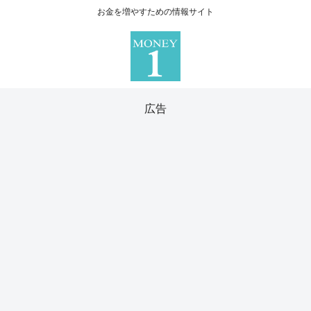
お金を増やすための情報サイト
広告