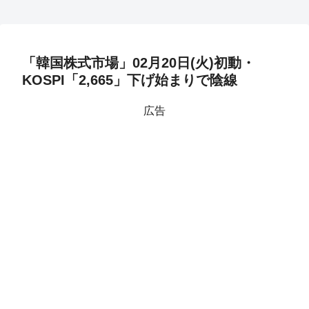
「韓国株式市場」02月20日(火)初動・
KOSPI「2,665」下げ始まりで陰線
広告