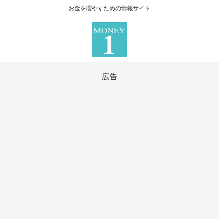
お金を増やすための情報サイト
広告