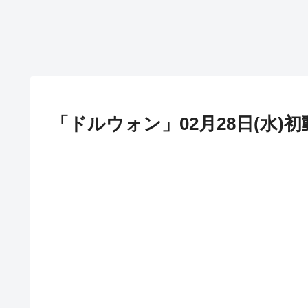
「ドルウォン」02月28日(水)初