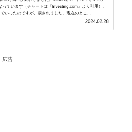
ています（チャートは『Investing.com』より引用）。
」までいったのですが、戻されました。現在のとこ...
2024.02.28
広告