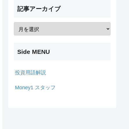
記事アーカイブ
Side MENU
投資用語解説
Money1 スタッフ