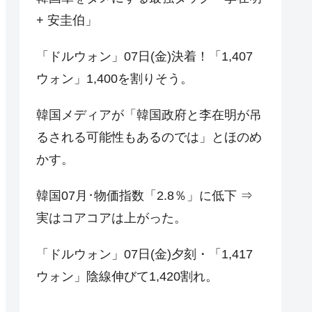
+ 安圭伯」
「ドルウォン」07日(金)決着！「1,407
ウォン」1,400を割りそう。
韓国メディアが「韓国政府と李在明が吊
るされる可能性もあるのでは」とほのめ
かす。
韓国07月･物価指数「2.8％」に低下 ⇒
実はコアコアは上がった。
「ドルウォン」07日(金)夕刻・「1,417
ウォン」陰線伸びて1,420割れ。