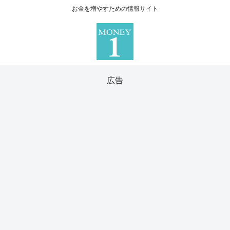
お金を増やすための情報サイト
広告