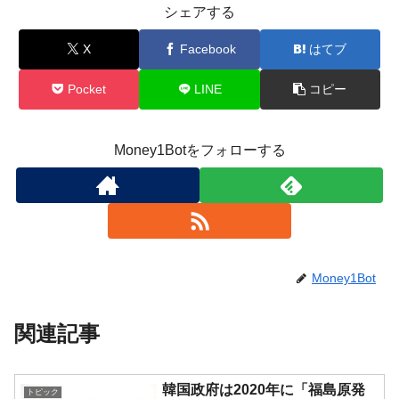
シェアする
X
Facebook
はてブ
Pocket
LINE
コピー
Money1Botをフォローする
Money1Bot
関連記事
韓国政府は2020年に「福島原発
トピック