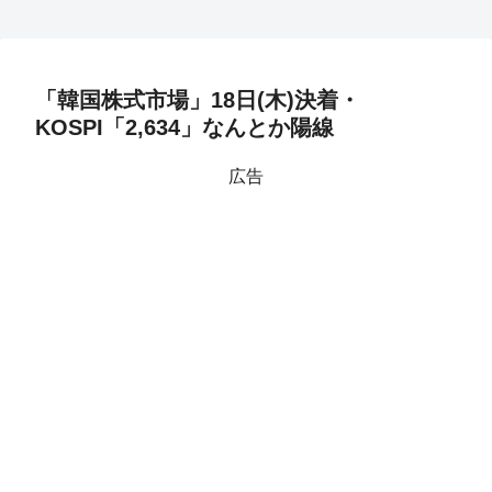
「韓国株式市場」18日(木)決着・
KOSPI「2,634」なんとか陽線
広告