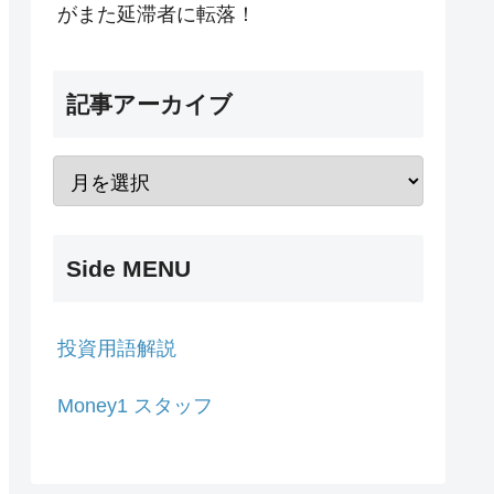
がまた延滞者に転落！
記事アーカイブ
Side MENU
投資用語解説
Money1 スタッフ