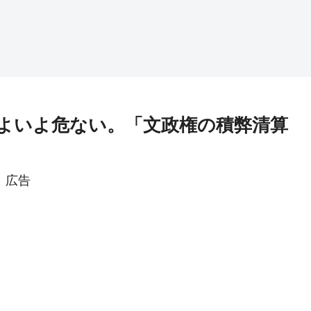
よいよ危ない。「文政権の積弊清算
広告