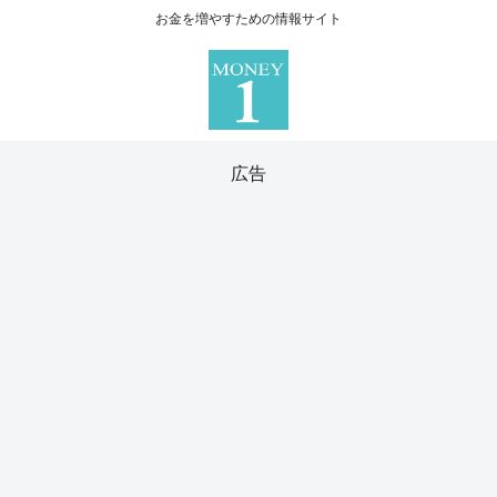
お金を増やすための情報サイト
広告