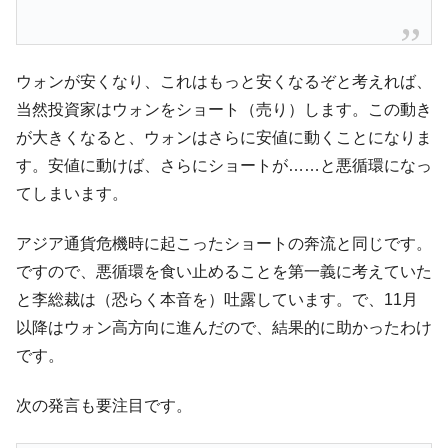
ウォンが安くなり、これはもっと安くなるぞと考えれば、
当然投資家はウォンをショート（売り）します。この動き
が大きくなると、ウォンはさらに安値に動くことになりま
す。安値に動けば、さらにショートが……と悪循環になっ
てしまいます。
アジア通貨危機時に起こったショートの奔流と同じです。
ですので、悪循環を食い止めることを第一義に考えていた
と李総裁は（恐らく本音を）吐露しています。で、11月
以降はウォン高方向に進んだので、結果的に助かったわけ
です。
次の発言も要注目です。