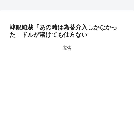
韓銀総裁「あの時は為替介入しかなかっ
た」ドルが溶けても仕方ない
広告