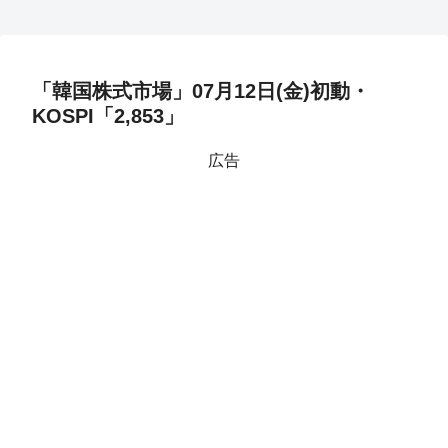
「韓国株式市場」07月12日(金)初動・
KOSPI「2,853」
広告