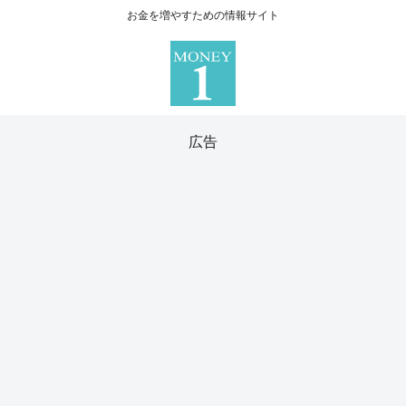
お金を増やすための情報サイト
広告