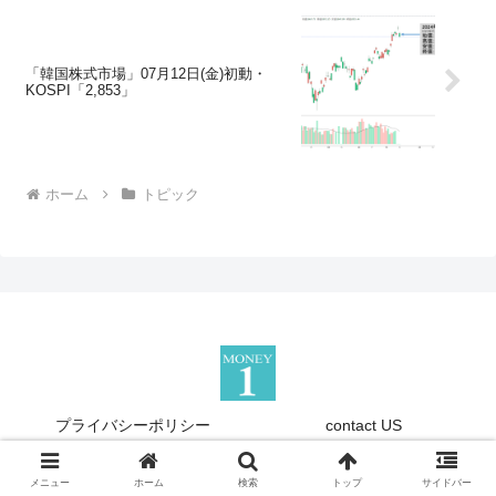
「韓国株式市場」07月12日(金)初動・
KOSPI「2,853」
ホーム
トピック
プライバシーポリシー
contact US
Copyright © 2013-2026 『Money1』 All Rights Reserved.
メニュー
ホーム
検索
トップ
サイドバー