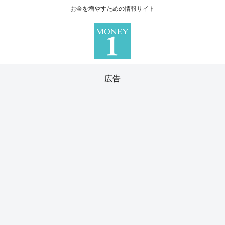
お金を増やすための情報サイト
広告