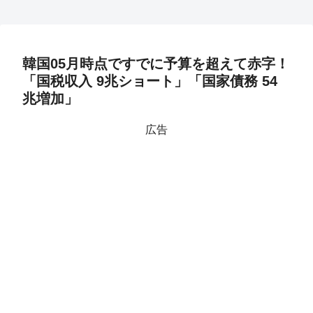
韓国05月時点ですでに予算を超えて赤字！
「国税収入 9兆ショート」「国家債務 54
兆増加」
広告