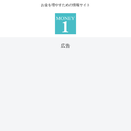
お金を増やすための情報サイト
広告