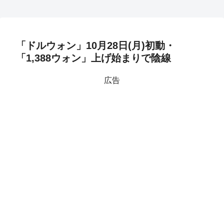
「ドルウォン」10月28日(月)初動・
「1,388ウォン」上げ始まりで陰線
広告