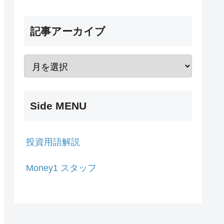
記事アーカイブ
Side MENU
投資用語解説
Money1 スタッフ