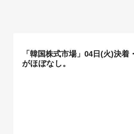
「韓国株式市場」04日(火)決着・
がほぼなし。