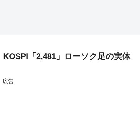
KOSPI「2,481」ローソク足の実体
広告