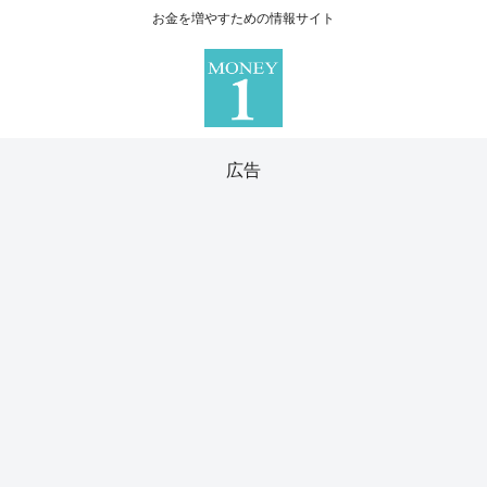
お金を増やすための情報サイト
広告