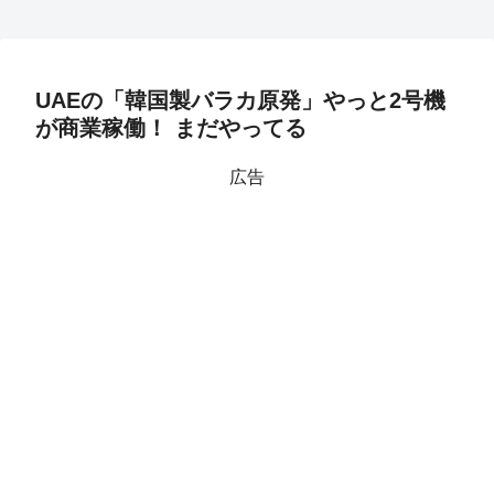
UAEの「韓国製バラカ原発」やっと2号機
が商業稼働！ まだやってる
広告