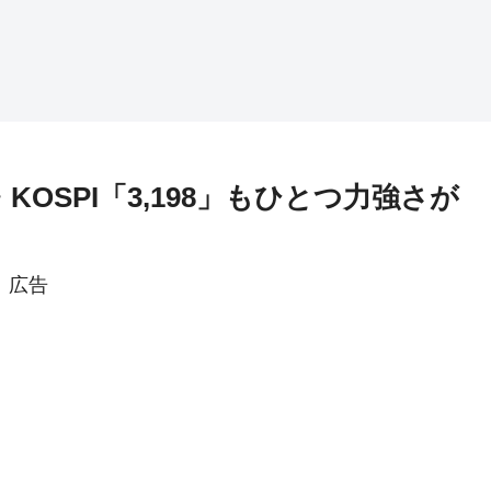
KOSPI「3,198」もひとつ力強さが
広告