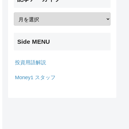
Side MENU
投資用語解説
Money1 スタッフ