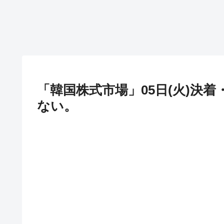
「韓国株式市場」05日(火)決着・
ない。