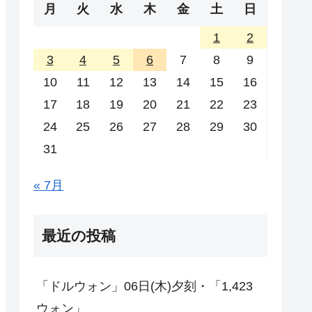
月
火
水
木
金
土
日
1
2
3
4
5
6
7
8
9
10
11
12
13
14
15
16
17
18
19
20
21
22
23
24
25
26
27
28
29
30
31
« 7月
最近の投稿
「ドルウォン」06日(木)夕刻・「1,423
ウォン」