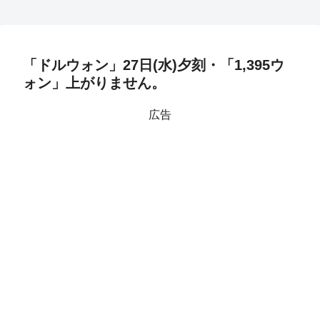
「ドルウォン」27日(水)夕刻・「1,395ウ
ォン」上がりません。
広告