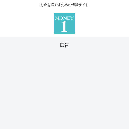
お金を増やすための情報サイト
広告