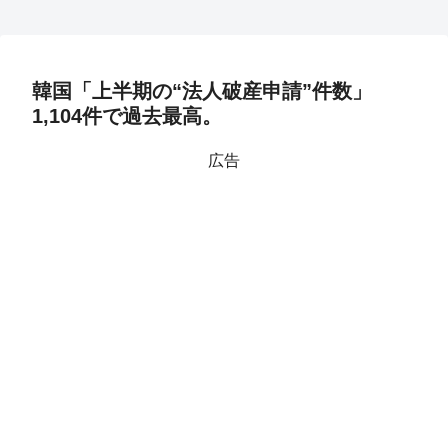
韓国「上半期の“法人破産申請”件数」
1,104件で過去最高。
広告