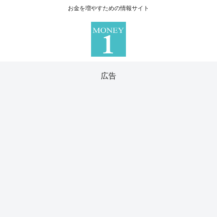
お金を増やすための情報サイト
広告