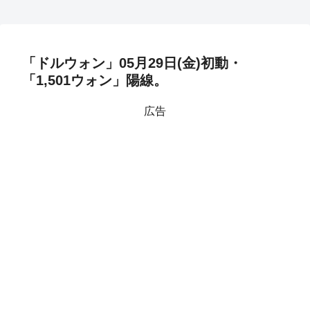
「ドルウォン」05月29日(金)初動・
「1,501ウォン」陽線。
広告