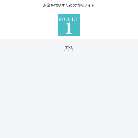
お金を増やすための情報サイト
広告