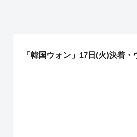
「韓国ウォン」17日(火)決着・