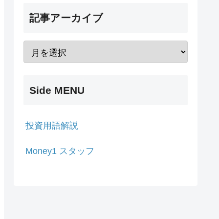
記事アーカイブ
Side MENU
投資用語解説
Money1 スタッフ