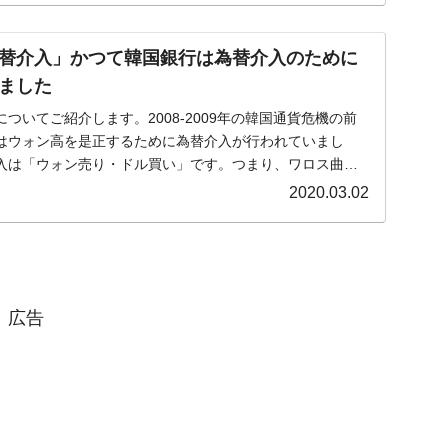
替介入」かつて韓国銀行は為替介入のために
ました
ついてご紹介します。2008-2009年の韓国通貨危機の前
はウォン高を是正するために為替介入が行われていまし
入は「ウォン売り・ドル買い」です。つまり、ワロス曲線
2020.03.02
広告