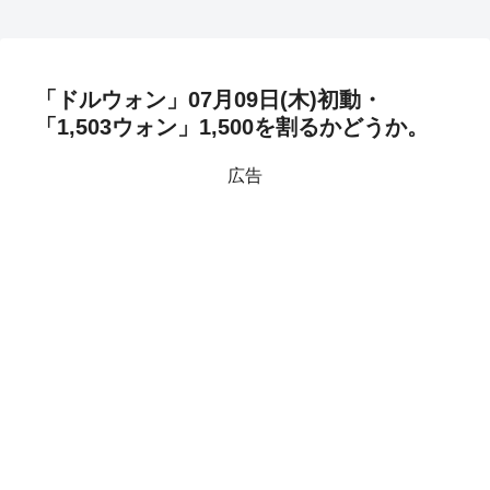
「ドルウォン」07月09日(木)初動・
「1,503ウォン」1,500を割るかどうか。
広告