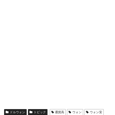
ドルウォン
トピック
通貨高
ウォン
ウォン安