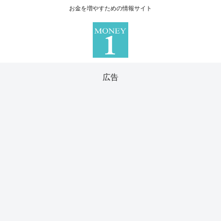
お金を増やすための情報サイト
広告