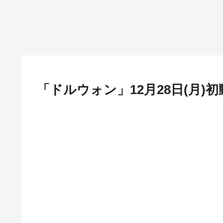
「ドルウォン」12月28日(月)