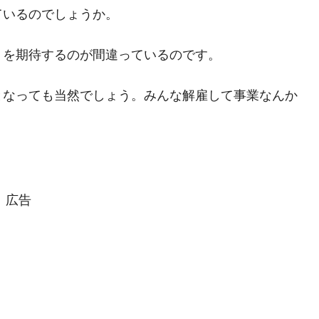
ているのでしょうか。
」を期待するのが間違っているのです。
となっても当然でしょう。みんな解雇して事業なんか
広告