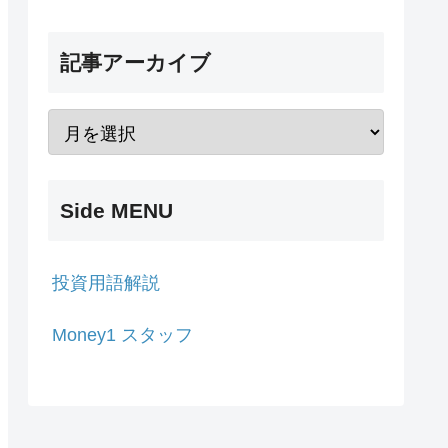
記事アーカイブ
Side MENU
投資用語解説
Money1 スタッフ