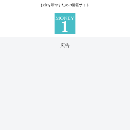
お金を増やすための情報サイト
広告