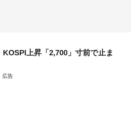
KOSPI上昇「2,700」寸前で止ま
広告