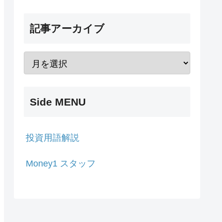
記事アーカイブ
Side MENU
投資用語解説
Money1 スタッフ