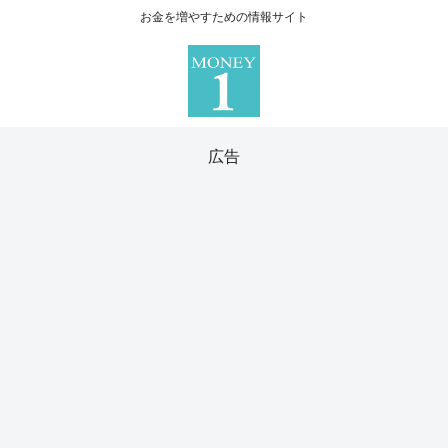
お金を増やすための情報サイト
広告