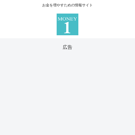
お金を増やすための情報サイト
広告