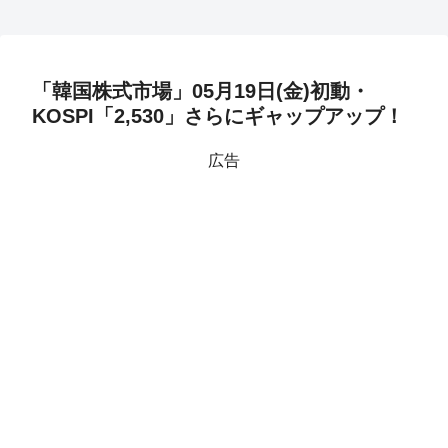
「韓国株式市場」05月19日(金)初動・
KOSPI「2,530」さらにギャップアップ！
広告