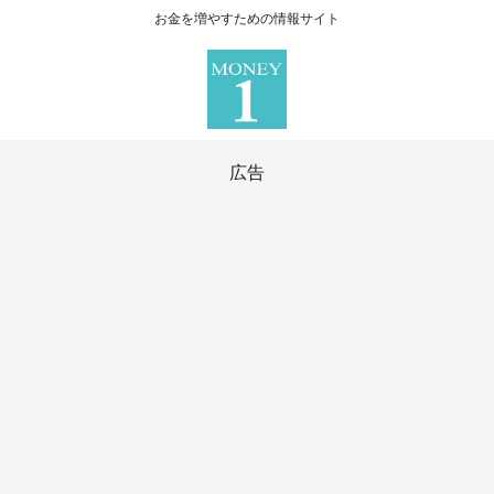
お金を増やすための情報サイト
広告