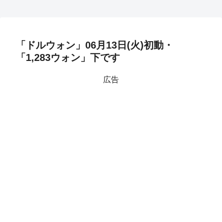
「ドルウォン」06月13日(火)初動・
「1,283ウォン」下です
広告