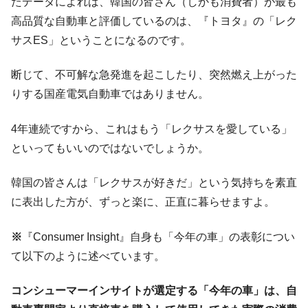
たデータによれば、韓国の皆さん（しかも消費者）が最も
高品質な自動車と評価しているのは、『トヨタ』の「レク
サスES」ということになるのです。
断じて、不可解な急発進を起こしたり、突然燃え上がった
りする国産電気自動車ではありません。
4年連続ですから、これはもう「レクサスを愛している」
といってもいいのではないでしょうか。
韓国の皆さんは「レクサスが好きだ」という気持ちを素直
に表出した方が、ずっと楽に、正直に暮らせますよ。
※
『Consumer Insight』自身も「今年の車」の表彰につい
て以下のように述べています。
コンシューマーインサイトが選定する「今年の車」は、自