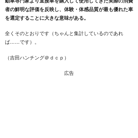
動車専門家より直接車を購入して使用してきた実際の消費
者の鮮明な評価を反映し、体験・体感品質が最も優れた車
を選定することに大きな意味がある。
全くそのとおりです（ちゃんと集計しているのであれ
ば……です）。
（吉田ハンチング＠ｄｃｐ）
広告