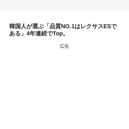
韓国人が選ぶ「品質NO.1はレクサスESで
ある」4年連続でTop。
広告