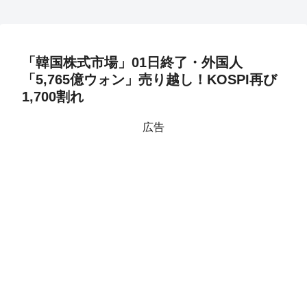
「韓国株式市場」01日終了・外国人
「5,765億ウォン」売り越し！KOSPI再び
1,700割れ
広告