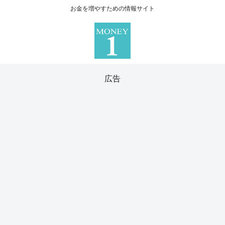
お金を増やすための情報サイト
広告