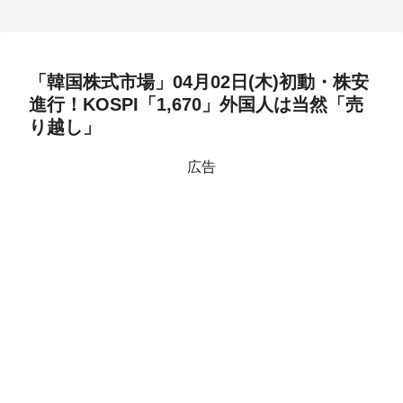
「韓国株式市場」04月02日(木)初動・株安
進行！KOSPI「1,670」外国人は当然「売
り越し」
広告