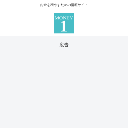
お金を増やすための情報サイト
広告