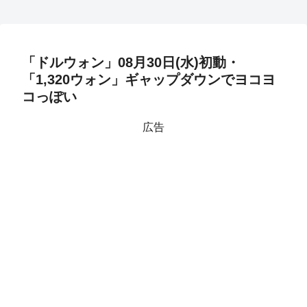
「ドルウォン」08月30日(水)初動・
「1,320ウォン」ギャップダウンでヨコヨ
コっぽい
広告