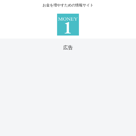
お金を増やすための情報サイト
広告