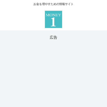
お金を増やすための情報サイト
広告