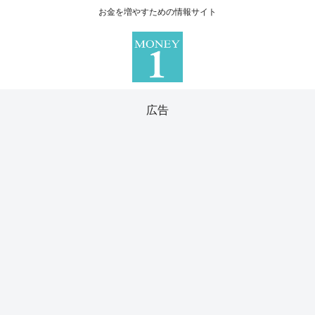
お金を増やすための情報サイト
広告