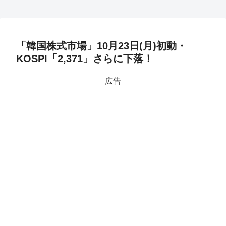
「韓国株式市場」10月23日(月)初動・
KOSPI「2,371」さらに下落！
広告