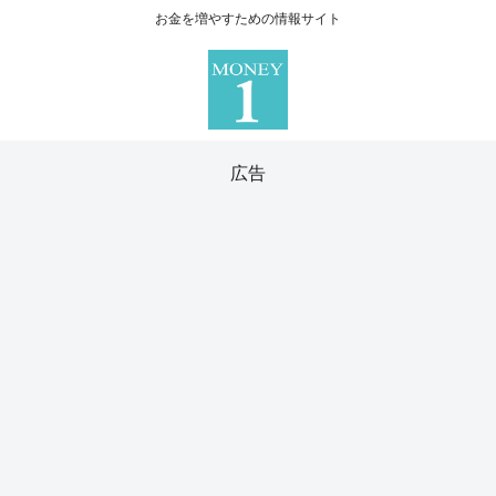
お金を増やすための情報サイト
広告