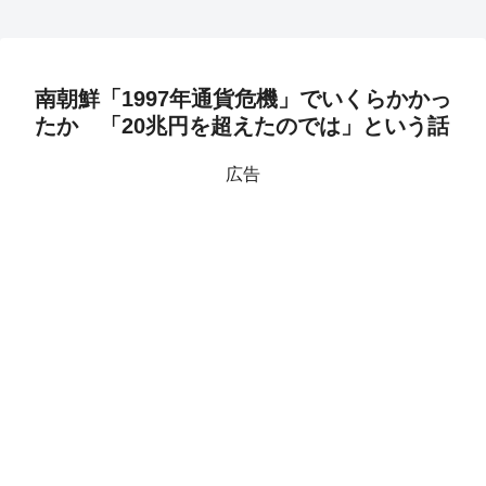
南朝鮮「1997年通貨危機」でいくらかかっ
たか 「20兆円を超えたのでは」という話
広告