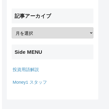
記事アーカイブ
Side MENU
投資用語解説
Money1 スタッフ