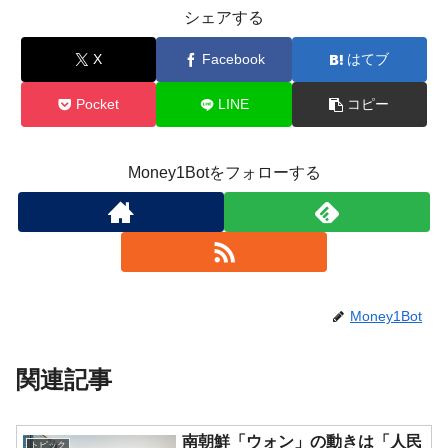
シェアする
X
Facebook
はてブ
Pocket
LINE
コピー
Money1Botをフォローする
Money1Bot
関連記事
南朝鮮「ウォン」の動きは「人民
トピック