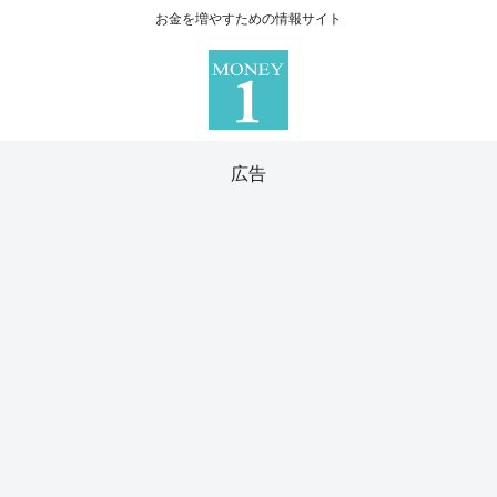
お金を増やすための情報サイト
広告