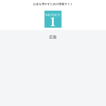
お金を増やすための情報サイト
広告