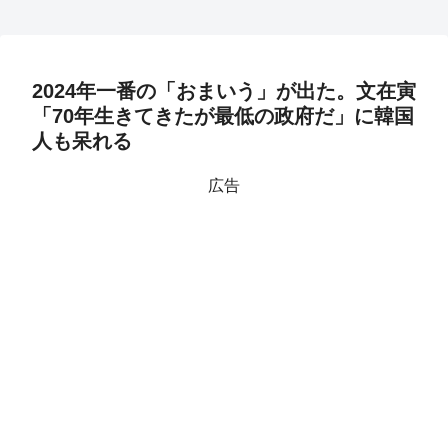
2024年一番の「おまいう」が出た。文在寅
「70年生きてきたが最低の政府だ」に韓国
人も呆れる
広告