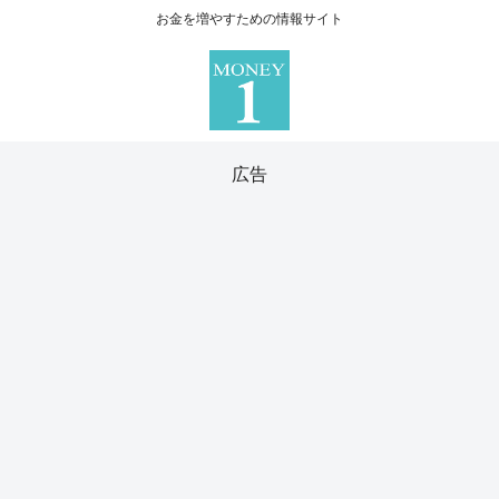
お金を増やすための情報サイト
広告