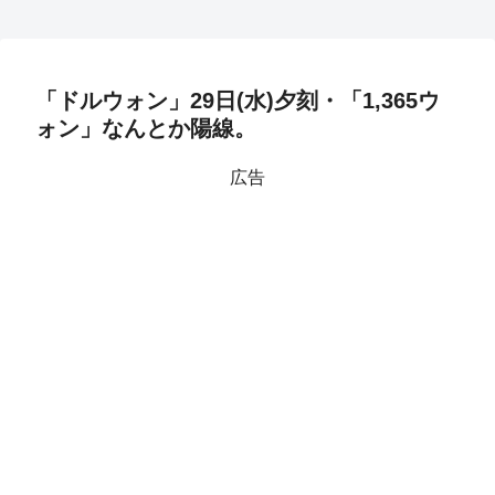
「ドルウォン」29日(水)夕刻・「1,365ウ
ォン」なんとか陽線。
広告