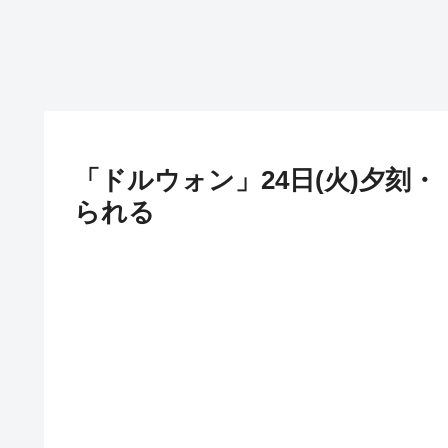
「ドルウォン」24日(火)夕刻・
られる