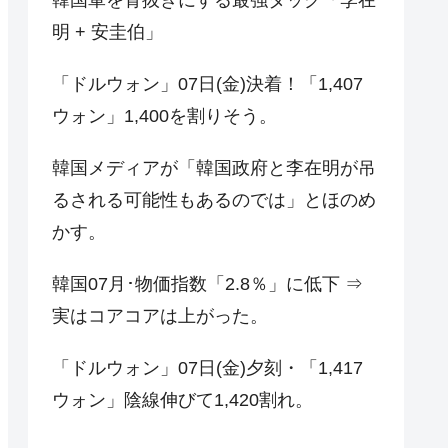
明 + 安圭伯」
「ドルウォン」07日(金)決着！「1,407
ウォン」1,400を割りそう。
韓国メディアが「韓国政府と李在明が吊
るされる可能性もあるのでは」とほのめ
かす。
韓国07月･物価指数「2.8％」に低下 ⇒
実はコアコアは上がった。
「ドルウォン」07日(金)夕刻・「1,417
ウォン」陰線伸びて1,420割れ。