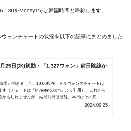
5：30をMoney1では韓国時間と呼称します。
。ドルウォンチャートの状況を以下の記事にまとめました
。
月25日(水)初動・「1,327ウォン」前日陰線か
水)の市場が開きました。10:00現在、ドルウォンのチャートは
（チャートは『Investing.com』より引用）。これから
かもしれませんが、結局前日は陰線。本日はその戻...
2024.09.25