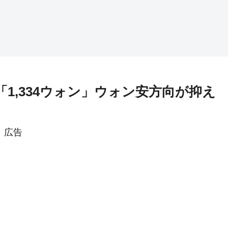
「1,334ウォン」ウォン安方向が抑え
広告