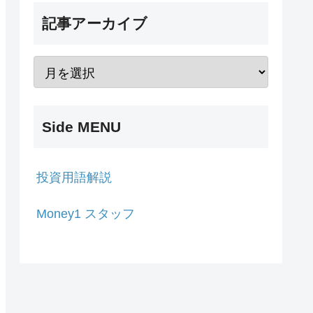
記事アーカイブ
Side MENU
投資用語解説
Money1 スタッフ