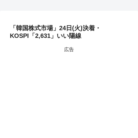
「韓国株式市場」24日(火)決着・
KOSPI「2,631」いい陽線
広告