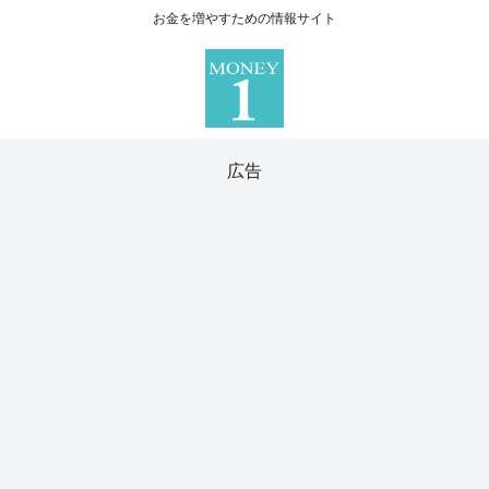
お金を増やすための情報サイト
広告