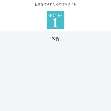
お金を増やすための情報サイト
広告