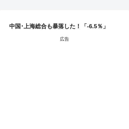
中国･上海総合も暴落した！「-6.5％」
広告