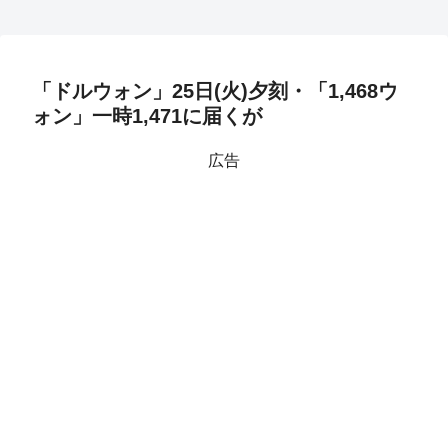
「ドルウォン」25日(火)夕刻・「1,468ウ
ォン」一時1,471に届くが
広告