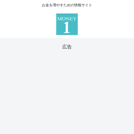
お金を増やすための情報サイト
広告