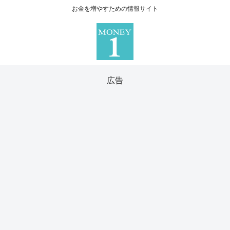
お金を増やすための情報サイト
広告