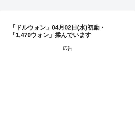
「ドルウォン」04月02日(水)初動・
「1,470ウォン」揉んでいます
広告