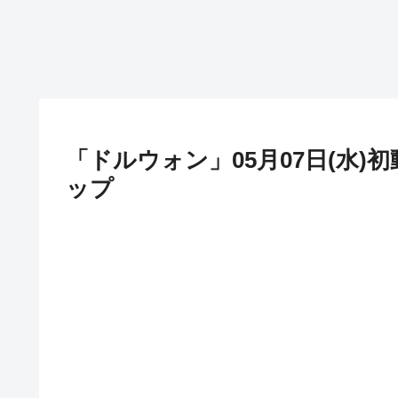
「ドルウォン」05月07日(水)
ップ