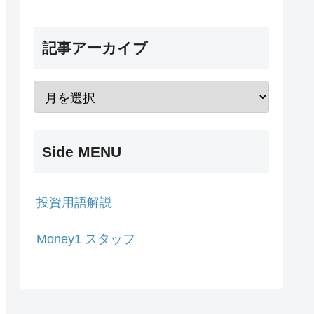
記事アーカイブ
Side MENU
投資用語解説
Money1 スタッフ