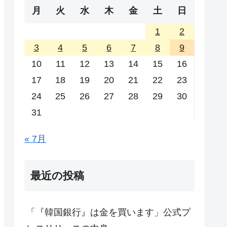
月
火
水
木
金
土
日
1
2
3
4
5
6
7
8
9
10
11
12
13
14
15
16
17
18
19
20
21
22
23
24
25
26
27
28
29
30
31
« 7月
最近の投稿
「『韓国銀行』は金を買います」公式プ