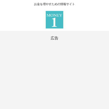
お金を増やすための情報サイト
広告