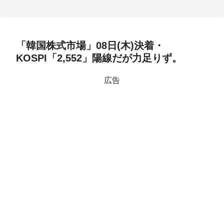
「韓国株式市場」08日(木)決着・
KOSPI「2,552」陽線だが力足りず。
広告