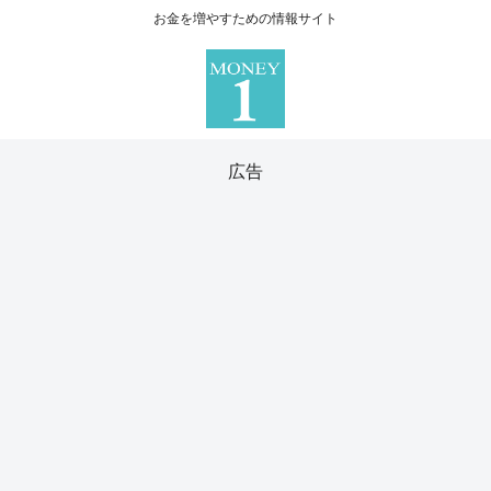
お金を増やすための情報サイト
広告