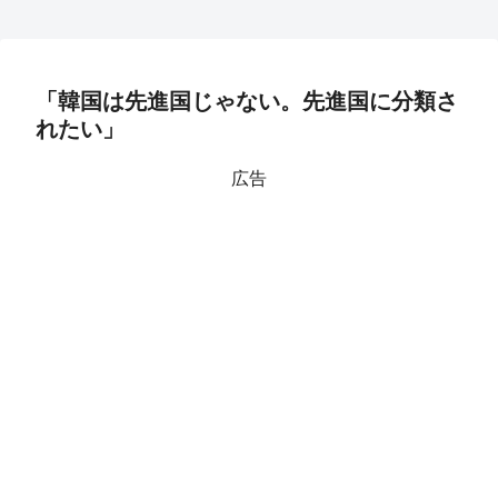
「韓国は先進国じゃない。先進国に分類さ
れたい」
広告