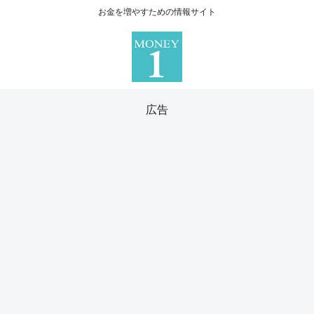
お金を増やすための情報サイト
広告