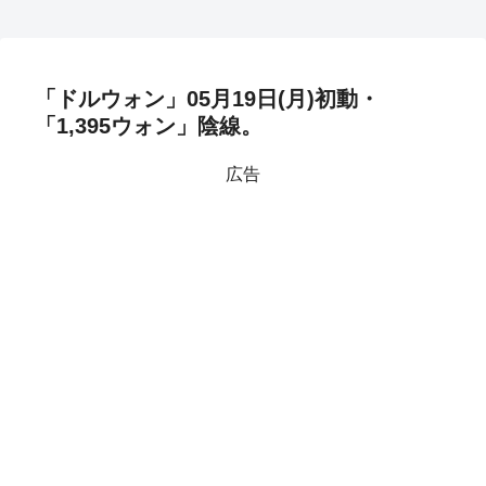
「ドルウォン」05月19日(月)初動・
「1,395ウォン」陰線。
広告