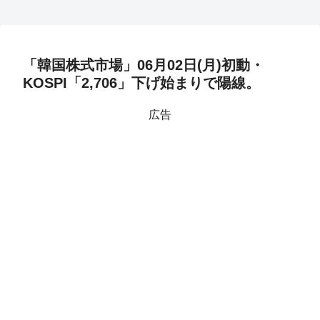
「韓国株式市場」06月02日(月)初動・
KOSPI「2,706」下げ始まりで陽線。
広告