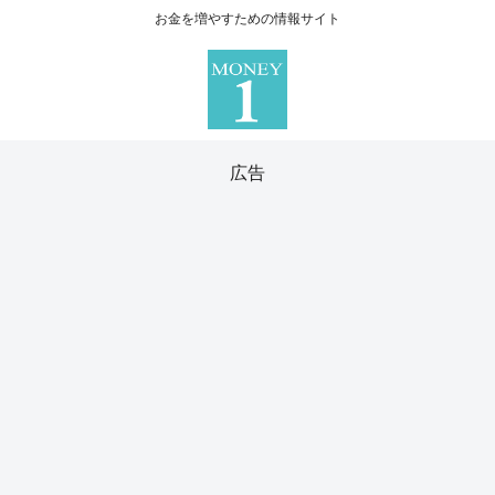
お金を増やすための情報サイト
広告