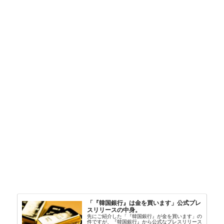
「『韓国銀行』は金を買います」公式プレ
スリリースの中身。
先にご紹介した「『韓国銀行』が金を買います」の
件ですが、『韓国銀行』から公式なプレスリリース