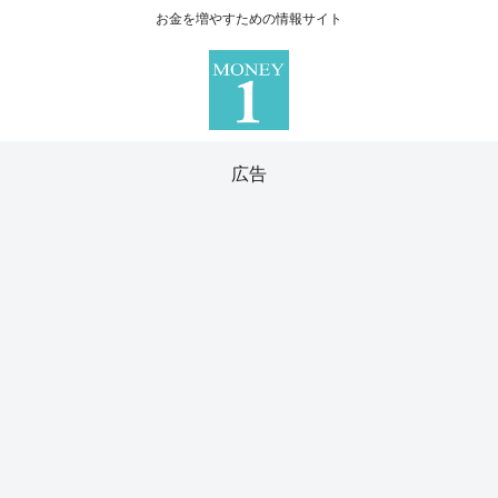
お金を増やすための情報サイト
広告