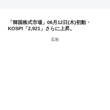
「韓国株式市場」06月12日(木)初動・
KOSPI「2,921」さらに上昇。
広告