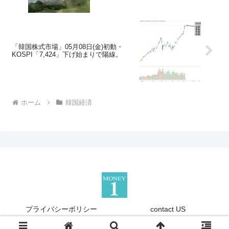
「韓国株式市場」05月08日(金)初動・
KOSPI「7,424」下げ始まりで陽線。
ホーム
韓国経済
プライバシーポリシー
contact US
Copyright © 2013-2026 『Money1』 All Rights Reserved.