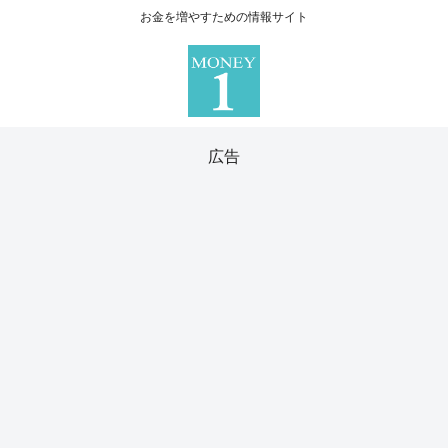
お金を増やすための情報サイト
広告