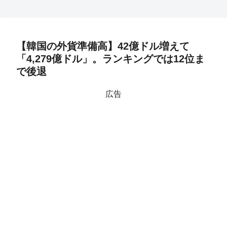
【韓国の外貨準備高】42億ドル増えて
「4,279億ドル」。ランキングでは12位ま
で後退
広告