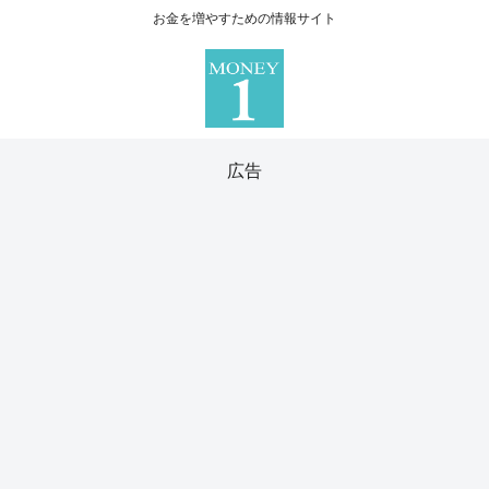
お金を増やすための情報サイト
広告