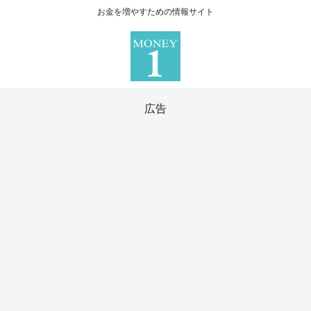
お金を増やすための情報サイト
広告