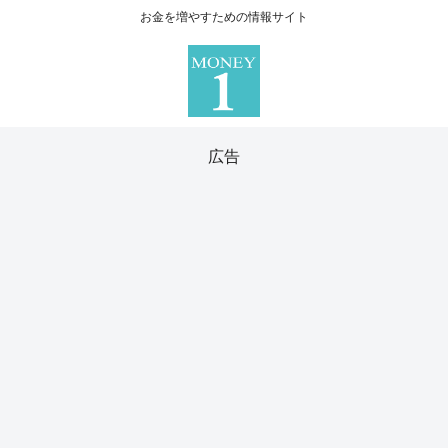
お金を増やすための情報サイト
広告