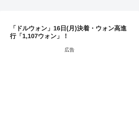
「ドルウォン」16日(月)決着・ウォン高進
行「1,107ウォン」！
広告